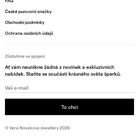
FAQ
České puncovní značky
Obchodní podmínky
Ochrana osobních údajů
Zůstaňme ve spojení
Ať vám neunikne žádná z novinek a exkluzivních
nabídek. Staňte se součástí krásného světa šperků.
© Vera Novakova Jewellery 2026