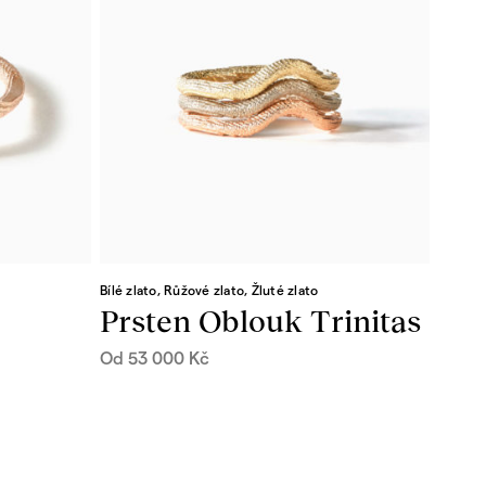
Bílé zlato, Růžové zlato, Žluté zlato
Prsten Oblouk Trinitas
Od
53 000
Kč