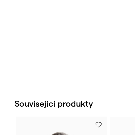
Související produkty