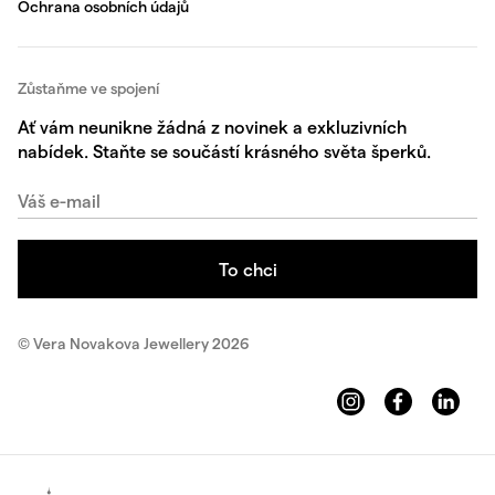
Ochrana osobních údajů
Zůstaňme ve spojení
Ať vám neunikne žádná z novinek a exkluzivních
nabídek. Staňte se součástí krásného světa šperků.
© Vera Novakova Jewellery 2026