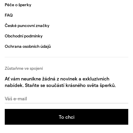
Péče o šperky
FAQ
České puncovní značky
Obchodní podmínky
Ochrana osobních údajů
Zůstaňme ve spojení
Ať vám neunikne žádná z novinek a exkluzivních
nabídek. Staňte se součástí krásného světa šperků.