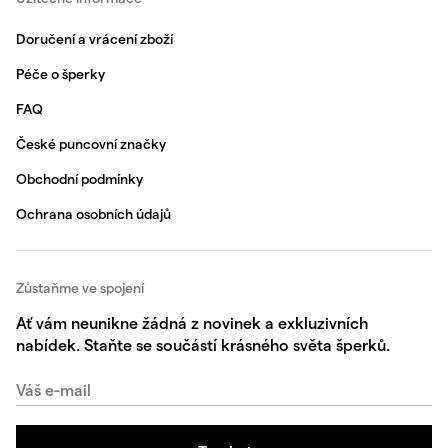
Doručení a vrácení zboží
Péče o šperky
FAQ
České puncovní značky
Obchodní podmínky
Ochrana osobních údajů
Zůstaňme ve spojení
Ať vám neunikne žádná z novinek a exkluzivních
nabídek. Staňte se součástí krásného světa šperků.