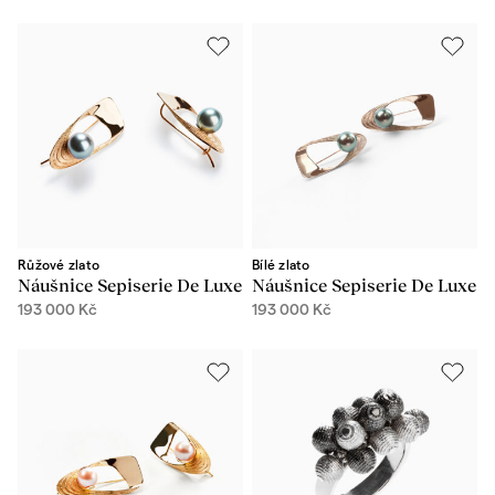
Růžové zlato
Bílé zlato
Náušnice Sepiserie De Luxe
Náušnice Sepiserie De Luxe
193 000
Kč
193 000
Kč